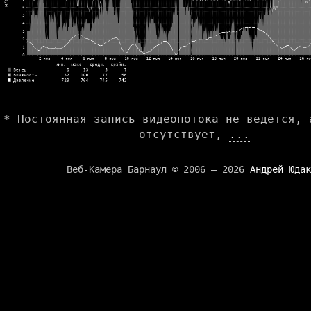
* Постоянная запись видеопотока не ведется, 
отсутствует,
...
Веб-Камера Барнаул © 2006 — 2026
Андрей Юдак