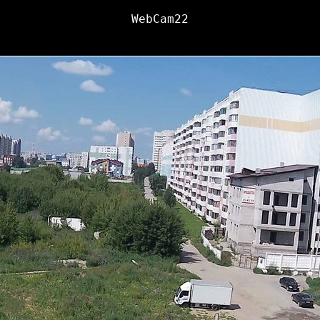
WebCam22