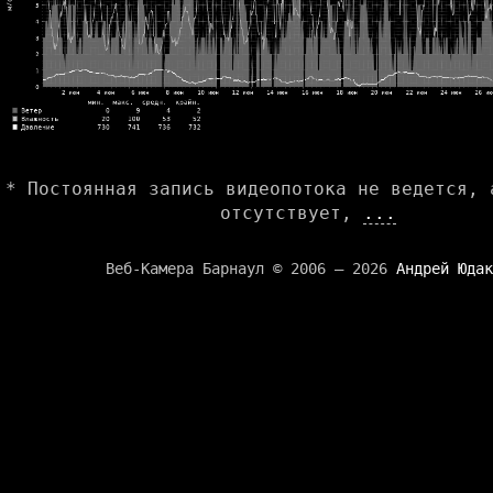
* Постоянная запись видеопотока не ведется, 
отсутствует,
...
Веб-Камера Барнаул © 2006 — 2026
Андрей Юдак