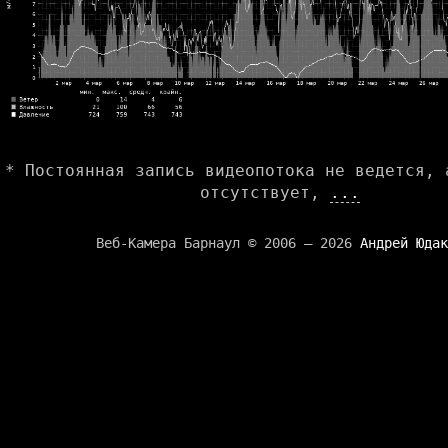
* Постоянная запись видеопотока не ведется, 
отсутствует,
...
Веб-Камера Барнаул © 2006 — 2026
Андрей Юдак