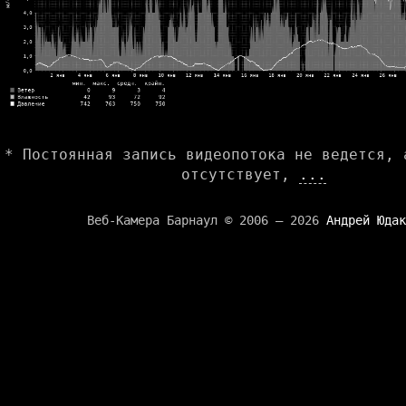
* Постоянная запись видеопотока не ведется, 
отсутствует,
...
Веб-Камера Барнаул © 2006 — 2026
Андрей Юдак