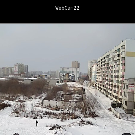
WebCam22