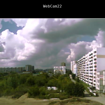
WebCam22