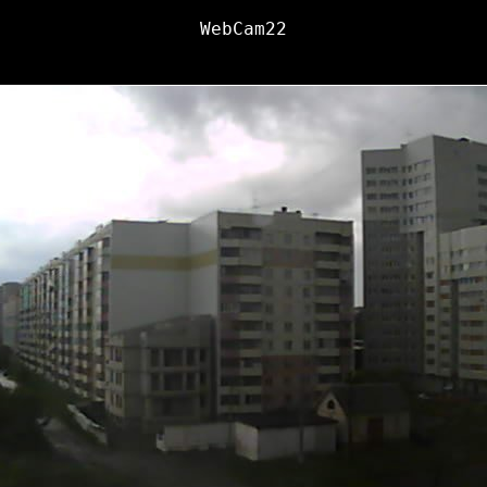
WebCam22