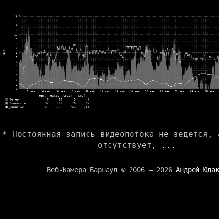
* Постоянная запись видеопотока не ведется, 
отсутствует,
...
Веб-Камера Барнаул © 2006 — 2026
Андрей Юдак