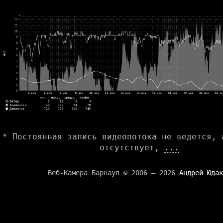
* Постоянная запись видеопотока не ведется, 
отсутствует,
...
Веб-Камера Барнаул © 2006 — 2026
Андрей Юдак