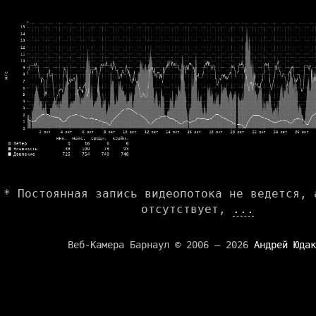
* Постоянная запись видеопотока не ведется, 
отсутствует,
...
Веб-Камера Барнаул © 2006 — 2026
Андрей Юдак