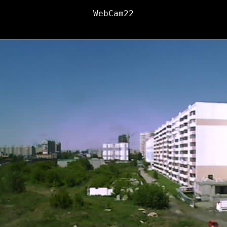
WebCam22