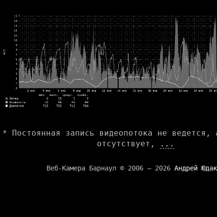
* Постоянная запись видеопотока не ведется, 
отсутствует,
...
Веб-Камера Барнаул © 2006 — 2026
Андрей Юдак