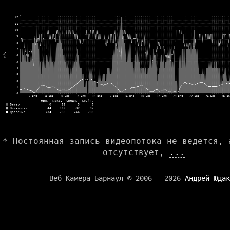
* Постоянная запись видеопотока не ведется, 
отсутствует,
...
Веб-Камера Барнаул © 2006 — 2026
Андрей Юдак