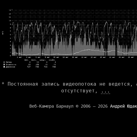
* Постоянная запись видеопотока не ведется, 
отсутствует,
...
Веб-Камера Барнаул © 2006 — 2026
Андрей Юдак