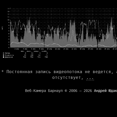
* Постоянная запись видеопотока не ведется, 
отсутствует,
...
Веб-Камера Барнаул © 2006 — 2026
Андрей Юдак