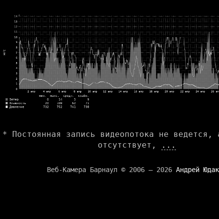
* Постоянная запись видеопотока не ведется, 
отсутствует,
...
Веб-Камера Барнаул © 2006 — 2026
Андрей Юдак