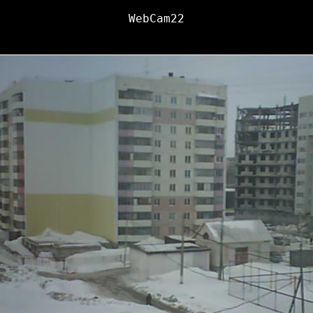
WebCam22