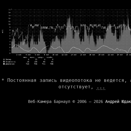
* Постоянная запись видеопотока не ведется, 
отсутствует,
...
Веб-Камера Барнаул © 2006 — 2026
Андрей Юдак