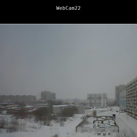
WebCam22