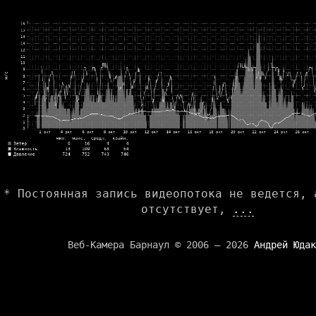
* Постоянная запись видеопотока не ведется, 
отсутствует,
...
Веб-Камера Барнаул © 2006 — 2026
Андрей Юдак