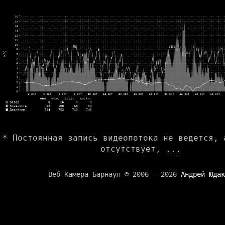
* Постоянная запись видеопотока не ведется, 
отсутствует,
...
Веб-Камера Барнаул © 2006 — 2026
Андрей Юдак