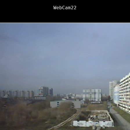
WebCam22