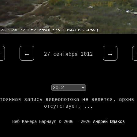
⇤
←
→
27 сентября 2012
тоянная запись видеопотока не ведется, архив
отсутствует,
...
Веб-Камера Барнаул © 2006 — 2026
Андрей Юдаков