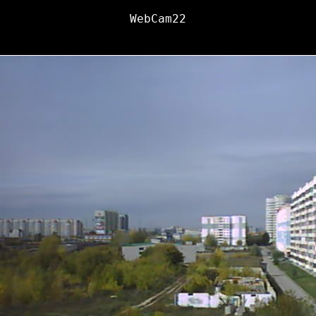
WebCam22