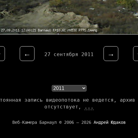
⇤
←
→
27 сентября 2011
тоянная запись видеопотока не ведется, архив
отсутствует,
...
Веб-Камера Барнаул © 2006 — 2026
Андрей Юдаков