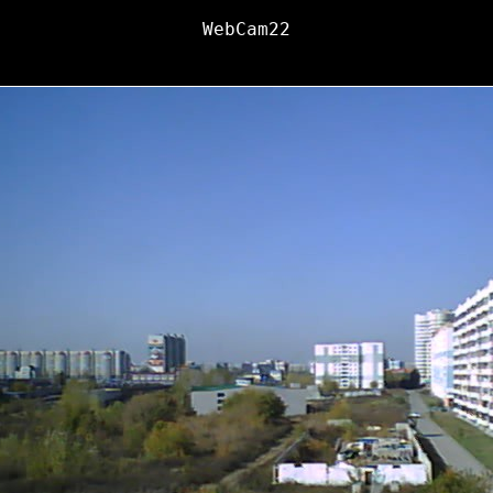
WebCam22