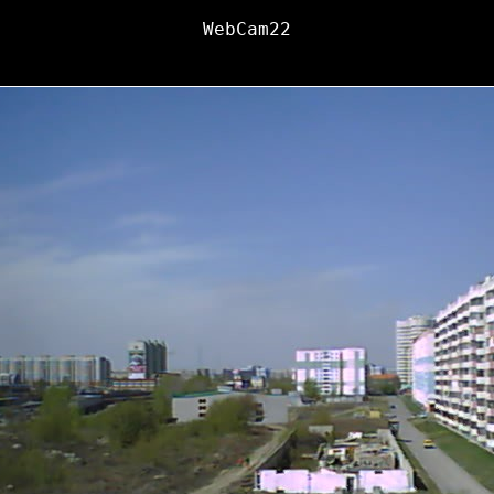
WebCam22