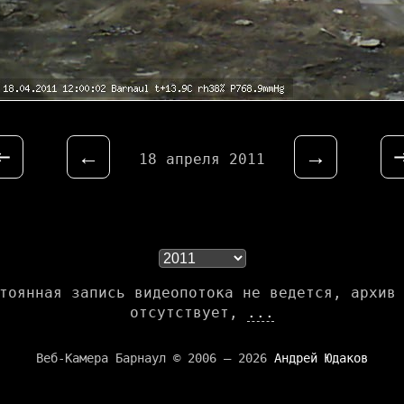
⇤
←
→
18 апреля 2011
тоянная запись видеопотока не ведется, архив
отсутствует,
...
Веб-Камера Барнаул © 2006 — 2026
Андрей Юдаков