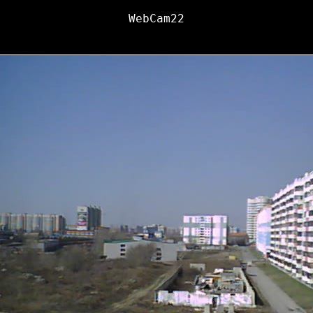
WebCam22