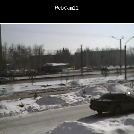
WebCam22