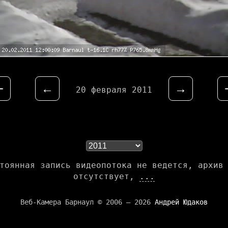
⇤
←
→
20 февраля 2011
тоянная запись видеопотока не ведется, архив
отсутствует,
...
Веб-Камера Барнаул © 2006 — 2026
Андрей Юдаков