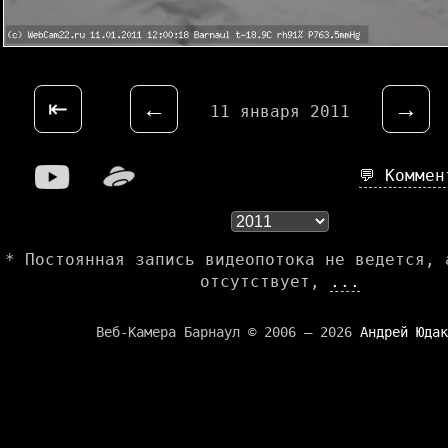
⇤
←
→
11 января 2011
💬 Комме
* Постоянная запись видеопотока не ведется, 
отсутствует,
...
Веб-Камера Барнаул © 2006 — 2026
Андрей Юдак