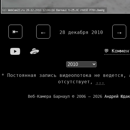
⇤
←
→
28 декабря 2010
💬 Комме
* Постоянная запись видеопотока не ведется, 
отсутствует,
...
Веб-Камера Барнаул © 2006 — 2026
Андрей Юдак