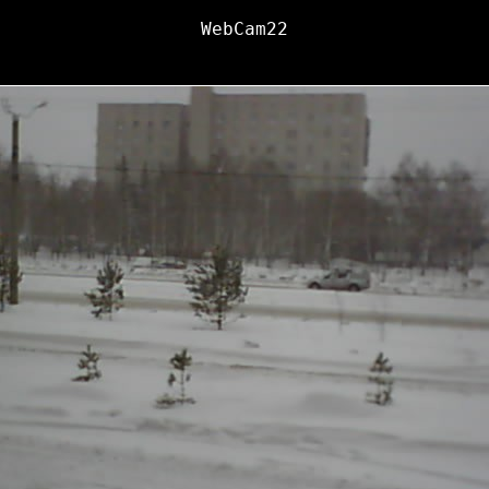
WebCam22