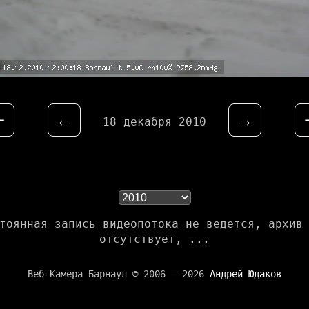
⇤
←
→
18 декабря 2010
тоянная запись видеопотока не ведется, архив
отсутствует,
...
Веб-Камера Барнаул © 2006 — 2026
Андрей Юдаков