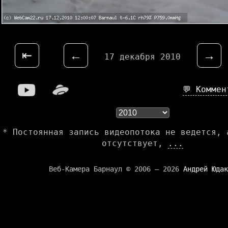
⇤
←
→
17 декабря 2010
💬 Комме
* Постоянная запись видеопотока не ведется, 
отсутствует,
...
Веб-Камера Барнаул © 2006 — 2026
Андрей Юдак