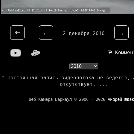
⇤
←
→
2 декабря 2010
💬 Комме
* Постоянная запись видеопотока не ведется, 
отсутствует,
...
Веб-Камера Барнаул © 2006 — 2026
Андрей Юдак