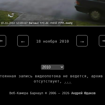
⇤
←
→
18 ноября 2010
тоянная запись видеопотока не ведется, архив
отсутствует,
...
Веб-Камера Барнаул © 2006 — 2026
Андрей Юдаков