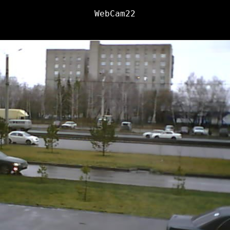
WebCam22