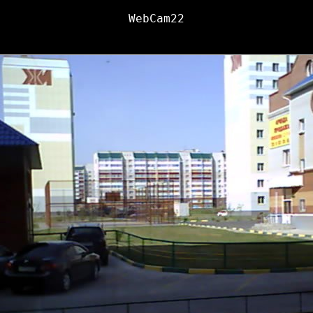
WebCam22