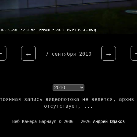
⇤
←
→
7 сентября 2010
тоянная запись видеопотока не ведется, архив
отсутствует,
...
Веб-Камера Барнаул © 2006 — 2026
Андрей Юдаков