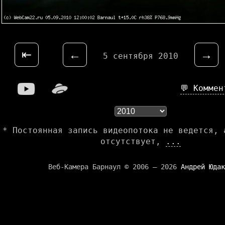
⇤
←
→
5 сентября 2010
💬 Комме
* Постоянная запись видеопотока не ведется, 
отсутствует,
...
Веб-Камера Барнаул © 2006 — 2026
Андрей Юдак