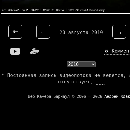
⇤
←
→
28 августа 2010
💬 Комме
* Постоянная запись видеопотока не ведется, 
отсутствует,
...
Веб-Камера Барнаул © 2006 — 2026
Андрей Юдак