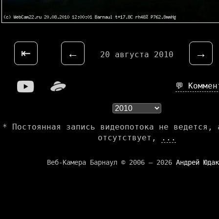
⇤
←
→
20 августа 2010
💬 Комме
* Постоянная запись видеопотока не ведется, 
отсутствует,
...
Веб-Камера Барнаул © 2006 — 2026
Андрей Юдак