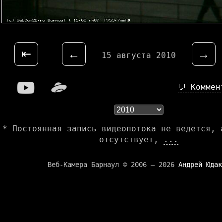
⇤
←
→
15 августа 2010
💬 Комме
* Постоянная запись видеопотока не ведется, 
отсутствует,
...
Веб-Камера Барнаул © 2006 — 2026
Андрей Юдак