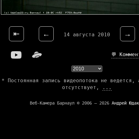
⇤
←
→
14 августа 2010
💬 Комме
* Постоянная запись видеопотока не ведется, 
отсутствует,
...
Веб-Камера Барнаул © 2006 — 2026
Андрей Юдак