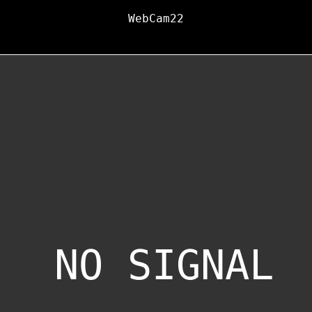
WebCam22