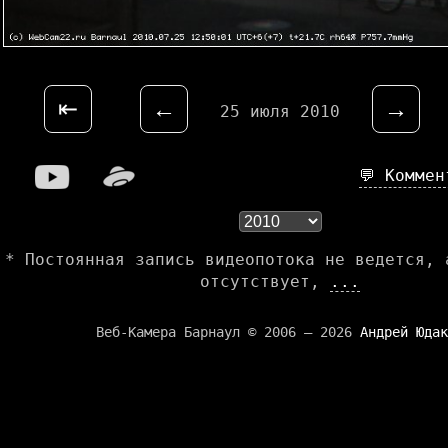
⇤
←
→
25 июля 2010
💬 Комме
* Постоянная запись видеопотока не ведется, 
отсутствует,
...
Веб-Камера Барнаул © 2006 — 2026
Андрей Юдак