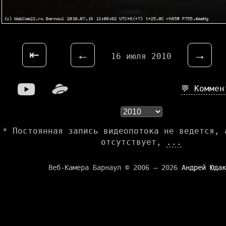
⇤
←
→
16 июля 2010
💬 Комме
* Постоянная запись видеопотока не ведется, 
отсутствует,
...
Веб-Камера Барнаул © 2006 — 2026
Андрей Юдак