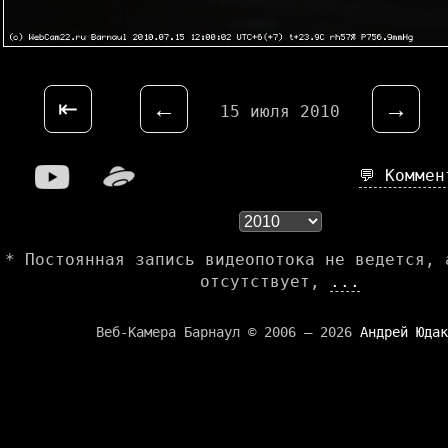
⇤
←
→
15 июля 2010
💬 Комме
* Постоянная запись видеопотока не ведется, 
отсутствует,
...
Веб-Камера Барнаул © 2006 — 2026
Андрей Юдак