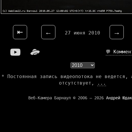
⇤
←
→
27 июня 2010
💬 Комме
* Постоянная запись видеопотока не ведется, 
отсутствует,
...
Веб-Камера Барнаул © 2006 — 2026
Андрей Юдак