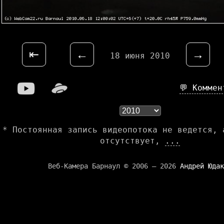
⇤
←
→
18 июня 2010
💬 Комме
* Постоянная запись видеопотока не ведется, 
отсутствует,
...
Веб-Камера Барнаул © 2006 — 2026
Андрей Юдак