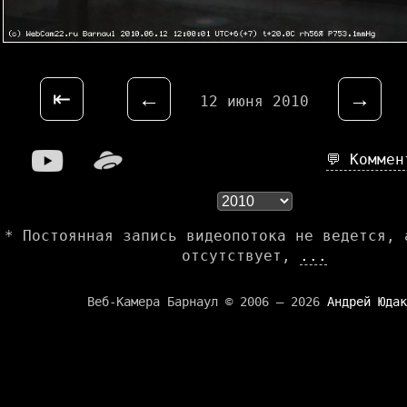
⇤
←
→
12 июня 2010
💬 Комме
* Постоянная запись видеопотока не ведется, 
отсутствует,
...
Веб-Камера Барнаул © 2006 — 2026
Андрей Юдак