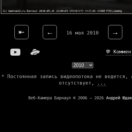
⇤
←
→
16 мая 2010
💬 Комме
* Постоянная запись видеопотока не ведется, 
отсутствует,
...
Веб-Камера Барнаул © 2006 — 2026
Андрей Юдак