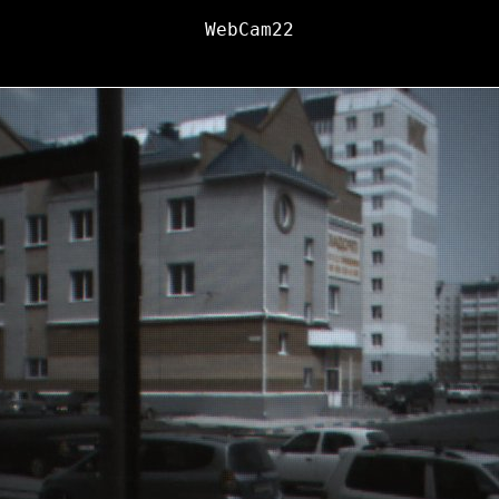
WebCam22