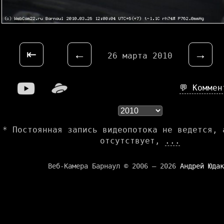
⇤
←
→
26 марта 2010
💬 Комме
* Постоянная запись видеопотока не ведется, 
отсутствует,
...
Веб-Камера Барнаул © 2006 — 2026
Андрей Юдак